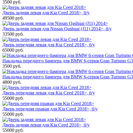
3500
руб.
Дверь задняя левая для Kia Ceed 2018>, б/у
49500
руб.
Дверь задняя левая для Nissan Qashqai (J11) 2014>, б/у
33500
руб.
Дверь передняя левая для Kia Ceed 2018>, б/у
65000
руб.
Накладка переднего бампера для BMW 6-серия Gran Turismo G32
3500
руб.
Накладка переднего бампера для BMW 6-серия Gran Turismo G3
4800
руб.
Дверь передняя левая для Kia Ceed 2018>, б/у
55000
руб.
Дверь передняя правая для Kia Ceed 2018>, б/у
55000
руб.
Дверь задняя левая для Kia Ceed 2018>, б/у
55000
руб.