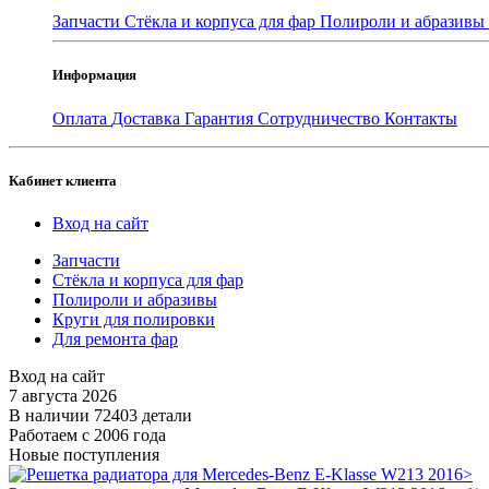
Запчасти
Стёкла и корпуса для фар
Полироли и абразивы
Информация
Оплата
Доставка
Гарантия
Сотрудничество
Контакты
Кабинет клиента
Вход на сайт
Запчасти
Стёкла и корпуса для фар
Полироли и абразивы
Круги для полировки
Для ремонта фар
Вход на сайт
7 августа 2026
В наличии 72403 детали
Работаем с 2006 года
Новые поступления