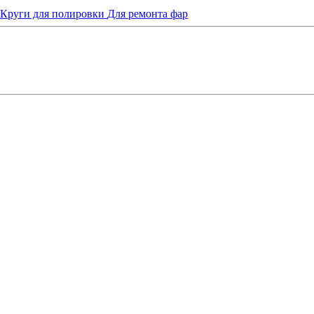
Круги для полировки
Для ремонта фар