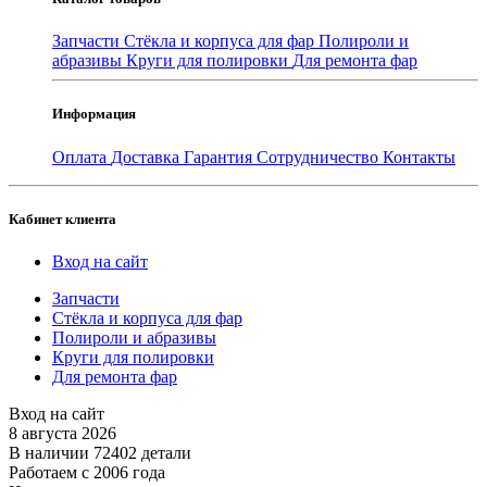
Запчасти
Стёкла и корпуса для фар
Полироли и
абразивы
Круги для полировки
Для ремонта фар
Информация
Оплата
Доставка
Гарантия
Сотрудничество
Контакты
Кабинет клиента
Вход на сайт
Запчасти
Стёкла и корпуса для фар
Полироли и абразивы
Круги для полировки
Для ремонта фар
Вход на сайт
8 августа 2026
В наличии 72402 детали
Работаем с 2006 года