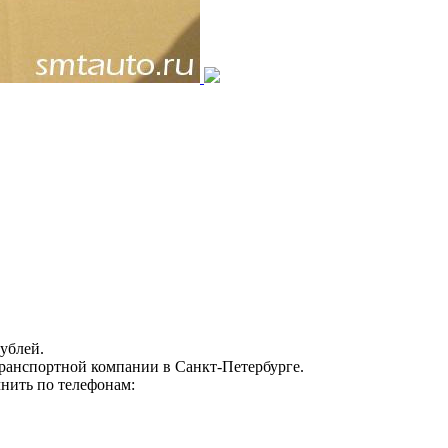
ублей.
транспортной компании в Санкт-Петербурге.
нить по телефонам: