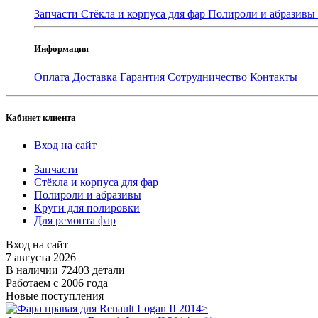
Запчасти
Стёкла и корпуса для фар
Полироли и абразивы
Информация
Оплата
Доставка
Гарантия
Сотрудничество
Контакты
Кабинет клиента
Вход на сайт
Запчасти
Стёкла и корпуса для фар
Полироли и абразивы
Круги для полировки
Для ремонта фар
Вход на сайт
7 августа 2026
В наличии 72403 детали
Работаем с 2006 года
Новые поступления