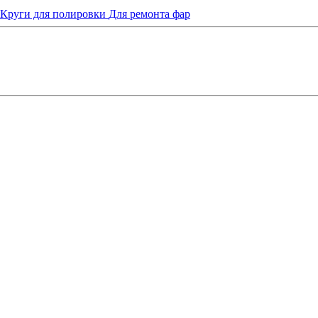
Круги для полировки
Для ремонта фар