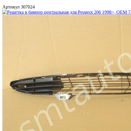
Артикул 307024