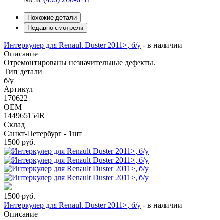
Похожие детали
Недавно смотрели
Интеркулер для Renault Duster 2011>, б/у
-
в наличии
Описание
Отремонтированы незначительные дефекты.
Тип детали
б/у
Артикул
170622
OEM
144965154R
Склад
Санкт-Петербург - 1шт.
1500
руб.
1500
руб.
Интеркулер для Renault Duster 2011>, б/у
-
в наличии
Описание