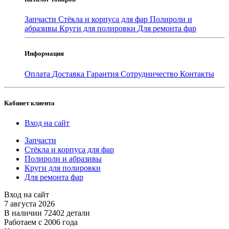
Запчасти
Стёкла и корпуса для фар
Полироли и
абразивы
Круги для полировки
Для ремонта фар
Информация
Оплата
Доставка
Гарантия
Сотрудничество
Контакты
Кабинет клиента
Вход на сайт
Запчасти
Стёкла и корпуса для фар
Полироли и абразивы
Круги для полировки
Для ремонта фар
Вход на сайт
7 августа 2026
В наличии 72402 детали
Работаем с 2006 года