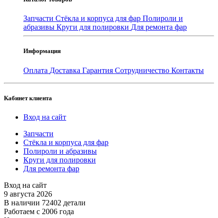
Запчасти
Стёкла и корпуса для фар
Полироли и
абразивы
Круги для полировки
Для ремонта фар
Информация
Оплата
Доставка
Гарантия
Сотрудничество
Контакты
Кабинет клиента
Вход на сайт
Запчасти
Стёкла и корпуса для фар
Полироли и абразивы
Круги для полировки
Для ремонта фар
Вход на сайт
9 августа 2026
В наличии 72402 детали
Работаем с 2006 года