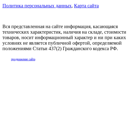
Политика персональных данных
,
Карта сайта
Вся представленная на сайте информация, касающаяся
технических характеристик, наличия на складе, стоимости
товаров, носит информационный характер и ни при каких
условиях не является публичной офертой, определяемой
положениями Статьи 437(2) Гражданского кодекса РФ.
продвижение сайта