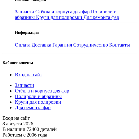
Запчасти
Стёкла и корпуса для фар
Полироли и
абразивы
Круги для полировки
Для ремонта фар
Информация
Оплата
Доставка
Гарантия
Сотрудничество
Контакты
Кабинет клиента
Вход на сайт
Запчасти
Стёкла и корпуса для фар
Полироли и абразивы
Круги для полировки
Для ремонта фар
Вход на сайт
8 августа 2026
В наличии 72400 деталей
Работаем с 2006 года