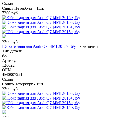
Склад
Санкт-Петербург - 1шт.
7200
руб.
7200
руб.
Юбка задняя для Audi Q7 [4M] 2015>, б/у
-
в наличии
Тип детали
б/у
Артикул
120022
OEM
4M0807521
Склад
Санкт-Петербург - 1шт.
7200
руб.