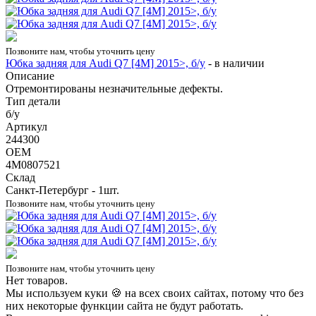
Позвоните нам, чтобы уточнить цену
Юбка задняя для Audi Q7 [4M] 2015>, б/у
-
в наличии
Описание
Отремонтированы незначительные дефекты.
Тип детали
б/у
Артикул
244300
OEM
4M0807521
Склад
Санкт-Петербург - 1шт.
Позвоните нам, чтобы уточнить цену
Позвоните нам, чтобы уточнить цену
Нет товаров.
Мы используем куки 🍪 на всех своих сайтах, потому что без
них некоторые функции сайта не будут работать.