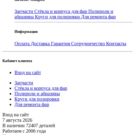
Запчасти
Стёкла и корпуса для фар
Полироли и
абразивы
Круги для полировки
Для ремонта фар
Информация
Оплата
Доставка
Гарантия
Сотрудничество
Контакты
Кабинет клиента
Вход на сайт
Запчасти
Стёкла и корпуса для фар
Полироли и абразивы
Круги для полировки
Для ремонта фар
Вход на сайт
7 августа 2026
В наличии 72407 деталей
Работаем с 2006 года