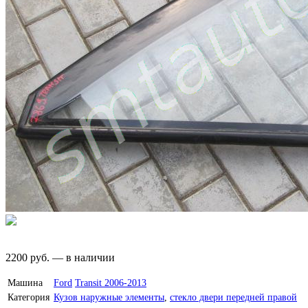
2200
руб.
—
в наличии
Машина
Ford
Transit 2006-2013
Категория
Кузов наружные элементы
,
стекло двери передней правой