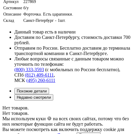
Артикул
227869
Состояние
б/у
Описание
Форточка. Есть царапинки.
Склад
Санкт-Петербург - 1шт.
Данный товар есть в наличии
Доставим по Санкт-Петербургу, стоимость доставки 700
рублей.
Отправим по России. Бесплатно доставим до терминала
транспортной компании в Санкт-Петербурге.
Любые вопросы связанные с данным товаром можно
уточнить по телефонам:
(800) 333-3593
(с мобильных по России бесплатно)
,
СПб
(812) 409-6111
,
МСК
(495) 260-6111
Похожие детали
Недавно смотрели
Нет товаров.
Нет товаров.
Мы используем куки 🍪 на всех своих сайтах, потому что без
них некоторые функции сайта не будут работать.
Вы можете посмотреть как включить поддержку cookie для