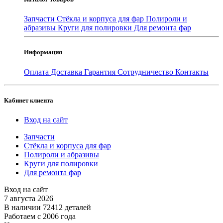
Запчасти
Стёкла и корпуса для фар
Полироли и
абразивы
Круги для полировки
Для ремонта фар
Информация
Оплата
Доставка
Гарантия
Сотрудничество
Контакты
Кабинет клиента
Вход на сайт
Запчасти
Стёкла и корпуса для фар
Полироли и абразивы
Круги для полировки
Для ремонта фар
Вход на сайт
7 августа 2026
В наличии 72412 деталей
Работаем с 2006 года