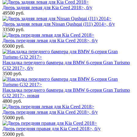
Дверь задняя левая для Kia Ceed 2018>, б/у
49500
руб.
Дверь задняя левая для Nissan Qashqai (J11) 2014>, б/у
33500
руб.
Дверь передняя левая для Kia Ceed 2018>, б/у
65000
руб.
Накладка переднего бампера для BMW 6-серия Gran Turismo
G32 2017>, б/у
3500
руб.
Накладка переднего бампера для BMW 6-серия Gran Turismo
G32 2017>, новая
4800
руб.
Дверь передняя левая для Kia Ceed 2018>, б/у
55000
руб.
Дверь передняя правая для Kia Ceed 2018>, б/у
55000
руб.