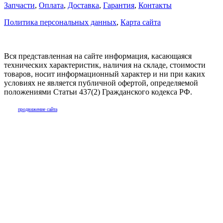
Запчасти
,
Оплата
,
Доставка
,
Гарантия
,
Контакты
Политика персональных данных
,
Карта сайта
Вся представленная на сайте информация, касающаяся
технических характеристик, наличия на складе, стоимости
товаров, носит информационный характер и ни при каких
условиях не является публичной офертой, определяемой
положениями Статьи 437(2) Гражданского кодекса РФ.
продвижение сайта