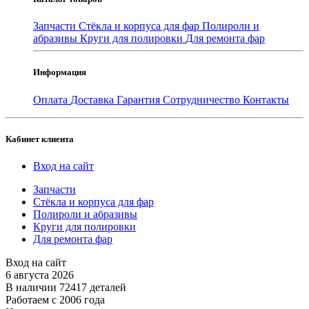
Запчасти
Стёкла и корпуса для фар
Полироли и
абразивы
Круги для полировки
Для ремонта фар
Информация
Оплата
Доставка
Гарантия
Сотрудничество
Контакты
Кабинет клиента
Вход на сайт
Запчасти
Стёкла и корпуса для фар
Полироли и абразивы
Круги для полировки
Для ремонта фар
Вход на сайт
6 августа 2026
В наличии 72417 деталей
Работаем с 2006 года