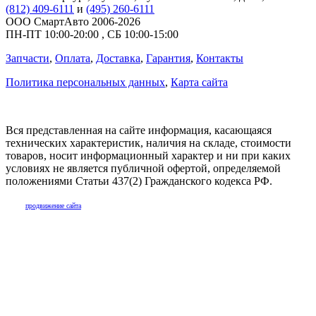
(812) 409-6111
и
(495) 260-6111
ООО СмартАвто
2006-2026
ПН-ПТ
10:00
-
20:00
,
СБ
10:00
-
15:00
Запчасти
,
Оплата
,
Доставка
,
Гарантия
,
Контакты
Политика персональных данных
,
Карта сайта
Вся представленная на сайте информация, касающаяся
технических характеристик, наличия на складе, стоимости
товаров, носит информационный характер и ни при каких
условиях не является публичной офертой, определяемой
положениями Статьи 437(2) Гражданского кодекса РФ.
продвижение сайта