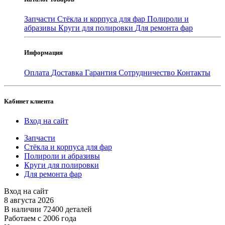
Запчасти
Стёкла и корпуса для фар
Полироли и
абразивы
Круги для полировки
Для ремонта фар
Информация
Оплата
Доставка
Гарантия
Сотрудничество
Контакты
Кабинет клиента
Вход на сайт
Запчасти
Стёкла и корпуса для фар
Полироли и абразивы
Круги для полировки
Для ремонта фар
Вход на сайт
8 августа 2026
В наличии 72400 деталей
Работаем с 2006 года