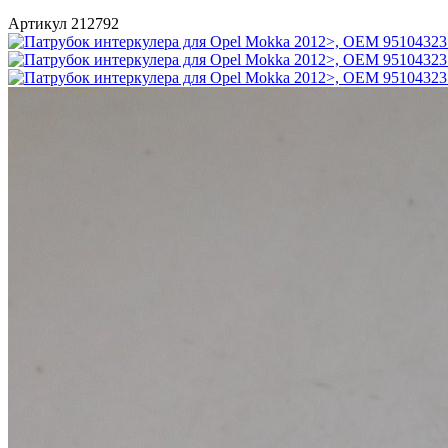
Артикул 212792