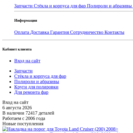
Запчасти
Стёкла и корпуса для фар
Полироли и абразивы
Информация
Оплата
Доставка
Гарантия
Сотрудничество
Контакты
Кабинет клиента
Вход на сайт
Запчасти
Стёкла и корпуса для фар
Полироли и абразивы
Круги для полировки
Для ремонта фар
Вход на сайт
6 августа 2026
В наличии 72417 деталей
Работаем с 2006 года
Новые поступления