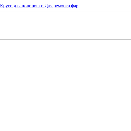
Круги для полировки
Для ремонта фар