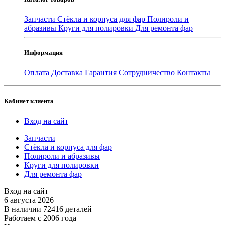
Запчасти
Стёкла и корпуса для фар
Полироли и
абразивы
Круги для полировки
Для ремонта фар
Информация
Оплата
Доставка
Гарантия
Сотрудничество
Контакты
Кабинет клиента
Вход на сайт
Запчасти
Стёкла и корпуса для фар
Полироли и абразивы
Круги для полировки
Для ремонта фар
Вход на сайт
6 августа 2026
В наличии 72416 деталей
Работаем с 2006 года