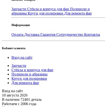
Запчасти
Стёкла и корпуса для фар
Полироли и
абразивы
Круги для полировки
Для ремонта фар
Информация
Оплата
Доставка
Гарантия
Сотрудничество
Контакты
Кабинет клиента
Вход на сайт
Запчасти
Стёкла и корпуса для фар
Полироли и абразивы
Круги для полировки
Для ремонта фар
Вход на сайт
10 августа 2026
В наличии 72401 деталь
Работаем с 2006 года