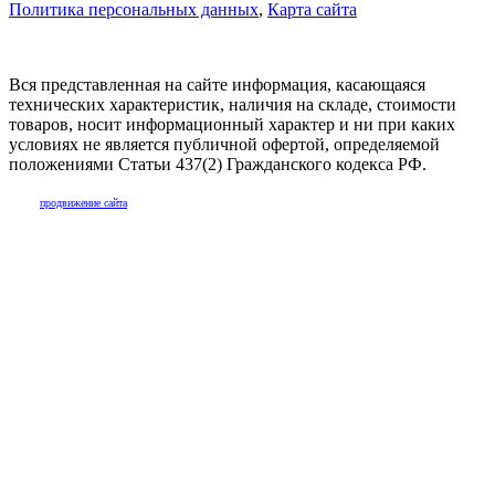
Политика персональных данных
,
Карта сайта
Вся представленная на сайте информация, касающаяся
технических характеристик, наличия на складе, стоимости
товаров, носит информационный характер и ни при каких
условиях не является публичной офертой, определяемой
положениями Статьи 437(2) Гражданского кодекса РФ.
продвижение сайта