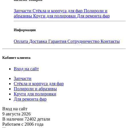
Запчасти
Стёкла и корпуса для фар
Полироли и
абразивы
Круги для полировки
Для ремонта фар
Информация
Оплата
Доставка
Гарантия
Сотрудничество
Контакты
Кабинет клиента
Вход на сайт
Запчасти
Стёкла и корпуса для фар
Полироли и абразивы
Круги для полировки
Для ремонта фар
Вход на сайт
9 августа 2026
В наличии 72402 детали
Работаем с 2006 года