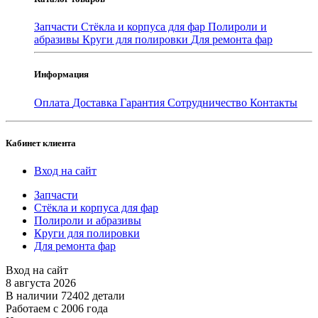
Запчасти
Стёкла и корпуса для фар
Полироли и
абразивы
Круги для полировки
Для ремонта фар
Информация
Оплата
Доставка
Гарантия
Сотрудничество
Контакты
Кабинет клиента
Вход на сайт
Запчасти
Стёкла и корпуса для фар
Полироли и абразивы
Круги для полировки
Для ремонта фар
Вход на сайт
8 августа 2026
В наличии 72402 детали
Работаем с 2006 года