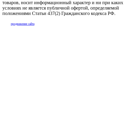
товаров, носит информационный характер и ни при каких
условиях не является публичной офертой, определяемой
положениями Статьи 437(2) Гражданского кодекса РФ.
продвижение сайта