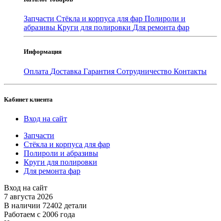
Запчасти
Стёкла и корпуса для фар
Полироли и
абразивы
Круги для полировки
Для ремонта фар
Информация
Оплата
Доставка
Гарантия
Сотрудничество
Контакты
Кабинет клиента
Вход на сайт
Запчасти
Стёкла и корпуса для фар
Полироли и абразивы
Круги для полировки
Для ремонта фар
Вход на сайт
7 августа 2026
В наличии 72402 детали
Работаем с 2006 года