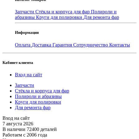
Запчасти
Стёкла и корпуса для фар
Полироли и
абразивы
Круги для полировки
Для ремонта фар
Информация
Оплата
Доставка
Гарантия
Сотрудничество
Контакты
Кабинет клиента
Вход на сайт
Запчасти
Стёкла и корпуса для фар
Полироли и абразивы
Круги для полировки
Для ремонта фар
Вход на сайт
7 августа 2026
В наличии 72400 деталей
Работаем с 2006 года