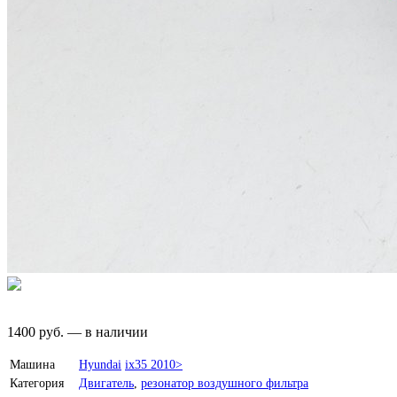
1400
руб.
—
в наличии
Машина
Hyundai
ix35 2010>
Категория
Двигатель
,
резонатор воздушного фильтра