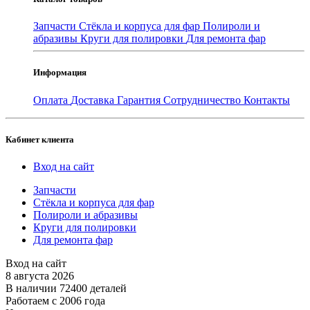
Запчасти
Стёкла и корпуса для фар
Полироли и
абразивы
Круги для полировки
Для ремонта фар
Информация
Оплата
Доставка
Гарантия
Сотрудничество
Контакты
Кабинет клиента
Вход на сайт
Запчасти
Стёкла и корпуса для фар
Полироли и абразивы
Круги для полировки
Для ремонта фар
Вход на сайт
8 августа 2026
В наличии 72400 деталей
Работаем с 2006 года