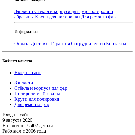
Запчасти
Стёкла и корпуса для фар
Полироли и
абразивы
Круги для полировки
Для ремонта фар
Информация
Оплата
Доставка
Гарантия
Сотрудничество
Контакты
Кабинет клиента
Вход на сайт
Запчасти
Стёкла и корпуса для фар
Полироли и абразивы
Круги для полировки
Для ремонта фар
Вход на сайт
9 августа 2026
В наличии 72402 детали
Работаем с 2006 года