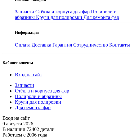
Запчасти
Стёкла и корпуса для фар
Полироли и
абразивы
Круги для полировки
Для ремонта фар
Информация
Оплата
Доставка
Гарантия
Сотрудничество
Контакты
Кабинет клиента
Вход на сайт
Запчасти
Стёкла и корпуса для фар
Полироли и абразивы
Круги для полировки
Для ремонта фар
Вход на сайт
9 августа 2026
В наличии 72402 детали
Работаем с 2006 года