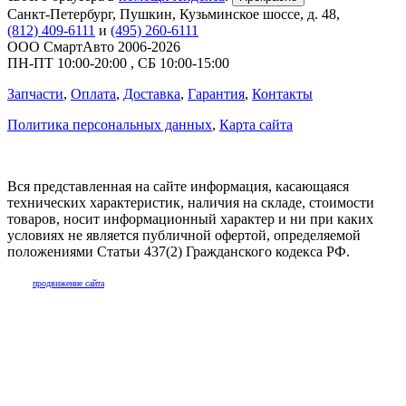
Санкт-Петербург
,
Пушкин, Кузьминское шоссе, д. 48
,
(812) 409-6111
и
(495) 260-6111
ООО СмартАвто
2006-2026
ПН-ПТ
10:00
-
20:00
,
СБ
10:00
-
15:00
Запчасти
,
Оплата
,
Доставка
,
Гарантия
,
Контакты
Политика персональных данных
,
Карта сайта
Вся представленная на сайте информация, касающаяся
технических характеристик, наличия на складе, стоимости
товаров, носит информационный характер и ни при каких
условиях не является публичной офертой, определяемой
положениями Статьи 437(2) Гражданского кодекса РФ.
продвижение сайта