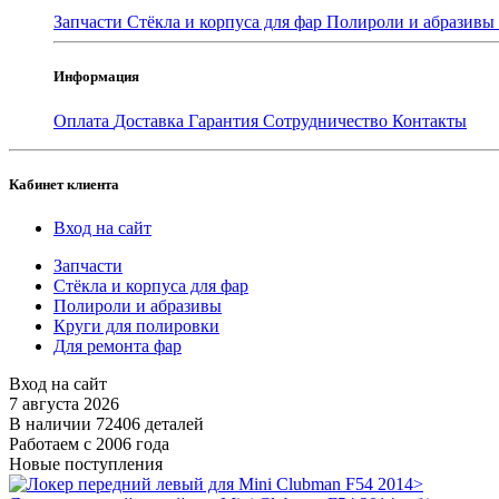
Запчасти
Стёкла и корпуса для фар
Полироли и абразивы
Информация
Оплата
Доставка
Гарантия
Сотрудничество
Контакты
Кабинет клиента
Вход на сайт
Запчасти
Стёкла и корпуса для фар
Полироли и абразивы
Круги для полировки
Для ремонта фар
Вход на сайт
7 августа 2026
В наличии 72406 деталей
Работаем с 2006 года
Новые поступления