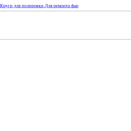
Круги для полировки
Для ремонта фар