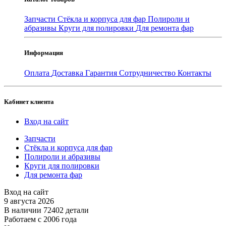
Запчасти
Стёкла и корпуса для фар
Полироли и
абразивы
Круги для полировки
Для ремонта фар
Информация
Оплата
Доставка
Гарантия
Сотрудничество
Контакты
Кабинет клиента
Вход на сайт
Запчасти
Стёкла и корпуса для фар
Полироли и абразивы
Круги для полировки
Для ремонта фар
Вход на сайт
9 августа 2026
В наличии 72402 детали
Работаем с 2006 года