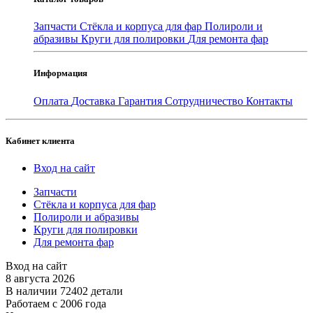
Запчасти
Стёкла и корпуса для фар
Полироли и
абразивы
Круги для полировки
Для ремонта фар
Информация
Оплата
Доставка
Гарантия
Сотрудничество
Контакты
Кабинет клиента
Вход на сайт
Запчасти
Стёкла и корпуса для фар
Полироли и абразивы
Круги для полировки
Для ремонта фар
Вход на сайт
8 августа 2026
В наличии 72402 детали
Работаем с 2006 года