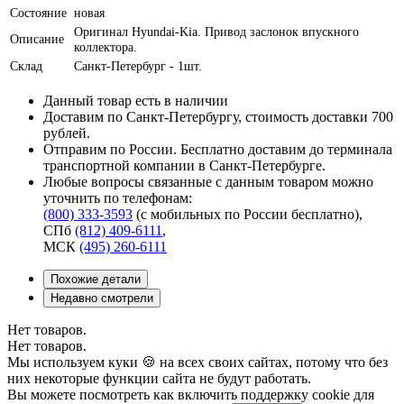
Состояние
новая
Оригинал Hyundai-Kia. Привод заслонок впускного
Описание
коллектора.
Склад
Санкт-Петербург - 1шт.
Данный товар есть в наличии
Доставим по Санкт-Петербургу, стоимость доставки 700
рублей.
Отправим по России. Бесплатно доставим до терминала
транспортной компании в Санкт-Петербурге.
Любые вопросы связанные с данным товаром можно
уточнить по телефонам:
(800) 333-3593
(с мобильных по России бесплатно)
,
СПб
(812) 409-6111
,
МСК
(495) 260-6111
Похожие детали
Недавно смотрели
Нет товаров.
Нет товаров.
Мы используем куки 🍪 на всех своих сайтах, потому что без
них некоторые функции сайта не будут работать.
Вы можете посмотреть как включить поддержку cookie для