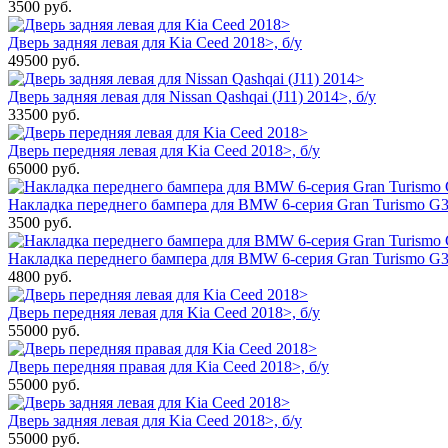
3500
руб.
Дверь задняя левая для Kia Ceed 2018>, б/у
49500
руб.
Дверь задняя левая для Nissan Qashqai (J11) 2014>, б/у
33500
руб.
Дверь передняя левая для Kia Ceed 2018>, б/у
65000
руб.
Накладка переднего бампера для BMW 6-серия Gran Turismo G32
3500
руб.
Накладка переднего бампера для BMW 6-серия Gran Turismo G3
4800
руб.
Дверь передняя левая для Kia Ceed 2018>, б/у
55000
руб.
Дверь передняя правая для Kia Ceed 2018>, б/у
55000
руб.
Дверь задняя левая для Kia Ceed 2018>, б/у
55000
руб.