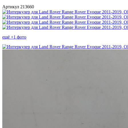
Артикул 213660
ещё +1 фото