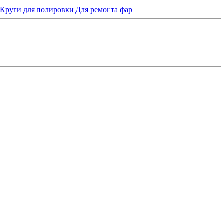
Круги для полировки
Для ремонта фар