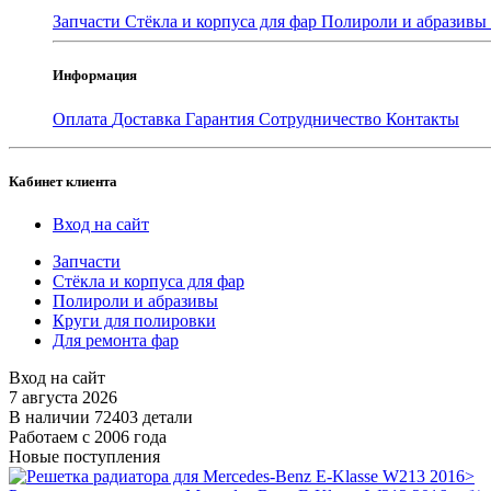
Запчасти
Стёкла и корпуса для фар
Полироли и абразивы
Информация
Оплата
Доставка
Гарантия
Сотрудничество
Контакты
Кабинет клиента
Вход на сайт
Запчасти
Стёкла и корпуса для фар
Полироли и абразивы
Круги для полировки
Для ремонта фар
Вход на сайт
7 августа 2026
В наличии 72403 детали
Работаем с 2006 года
Новые поступления