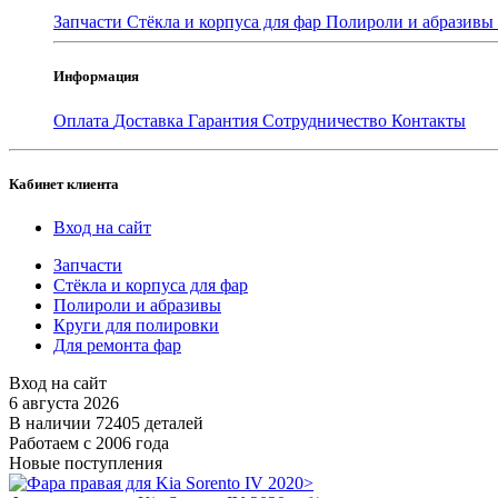
Запчасти
Стёкла и корпуса для фар
Полироли и абразивы
Информация
Оплата
Доставка
Гарантия
Сотрудничество
Контакты
Кабинет клиента
Вход на сайт
Запчасти
Стёкла и корпуса для фар
Полироли и абразивы
Круги для полировки
Для ремонта фар
Вход на сайт
6 августа 2026
В наличии 72405 деталей
Работаем с 2006 года
Новые поступления