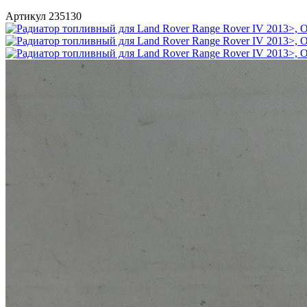
Артикул 235130