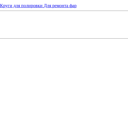
Круги для полировки
Для ремонта фар