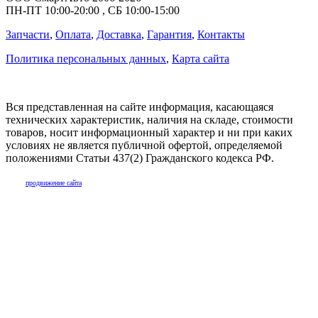
ПН-ПТ
10:00
-
20:00
,
СБ
10:00
-
15:00
Запчасти
,
Оплата
,
Доставка
,
Гарантия
,
Контакты
Политика персональных данных
,
Карта сайта
Вся представленная на сайте информация, касающаяся
технических характеристик, наличия на складе, стоимости
товаров, носит информационный характер и ни при каких
условиях не является публичной офертой, определяемой
положениями Статьи 437(2) Гражданского кодекса РФ.
продвижение сайта