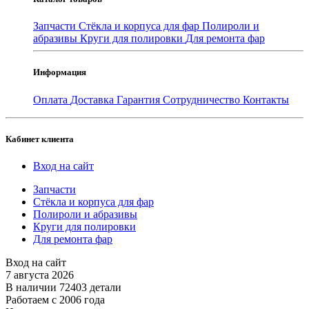
Запчасти
Стёкла и корпуса для фар
Полироли и
абразивы
Круги для полировки
Для ремонта фар
Информация
Оплата
Доставка
Гарантия
Сотрудничество
Контакты
Кабинет клиента
Вход на сайт
Запчасти
Стёкла и корпуса для фар
Полироли и абразивы
Круги для полировки
Для ремонта фар
Вход на сайт
7 августа 2026
В наличии 72403 детали
Работаем с 2006 года