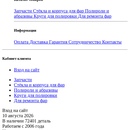
Запчасти
Стёкла и корпуса для фар
Полироли и
абразивы
Круги для полировки
Для ремонта фар
Информация
Оплата
Доставка
Гарантия
Сотрудничество
Контакты
Кабинет клиента
Вход на сайт
Запчасти
Стёкла и корпуса для фар
Полироли и абразивы
Круги для полировки
Для ремонта фар
Вход на сайт
10 августа 2026
В наличии 72401 деталь
Работаем с 2006 года