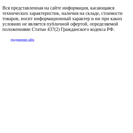
Вся представленная на сайте информация, касающаяся
технических характеристик, наличия на складе, стоимости
товаров, носит информационный характер и ни при каких
условиях не является публичной офертой, определяемой
положениями Статьи 437(2) Гражданского кодекса РФ.
продвижение сайта