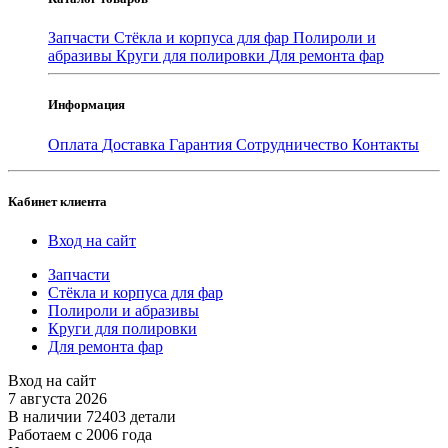
Запчасти
Стёкла и корпуса для фар
Полироли и
абразивы
Круги для полировки
Для ремонта фар
Информация
Оплата
Доставка
Гарантия
Сотрудничество
Контакты
Кабинет клиента
Вход на сайт
Запчасти
Стёкла и корпуса для фар
Полироли и абразивы
Круги для полировки
Для ремонта фар
Вход на сайт
7 августа 2026
В наличии 72403 детали
Работаем с 2006 года