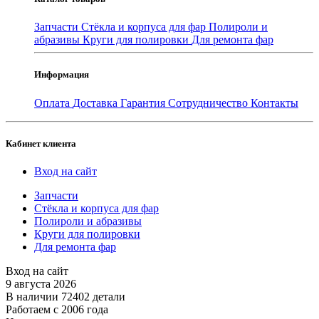
Запчасти
Стёкла и корпуса для фар
Полироли и
абразивы
Круги для полировки
Для ремонта фар
Информация
Оплата
Доставка
Гарантия
Сотрудничество
Контакты
Кабинет клиента
Вход на сайт
Запчасти
Стёкла и корпуса для фар
Полироли и абразивы
Круги для полировки
Для ремонта фар
Вход на сайт
9 августа 2026
В наличии 72402 детали
Работаем с 2006 года