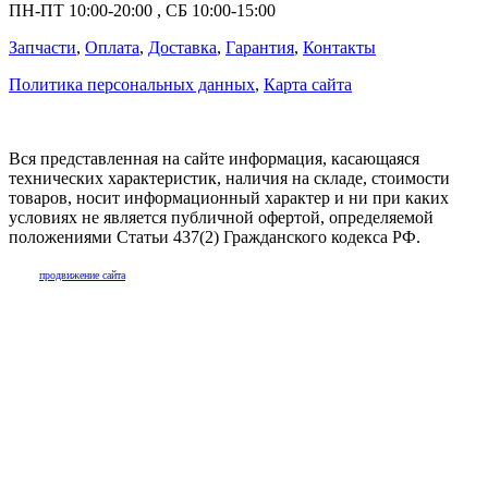
ПН-ПТ
10:00
-
20:00
,
СБ
10:00
-
15:00
Запчасти
,
Оплата
,
Доставка
,
Гарантия
,
Контакты
Политика персональных данных
,
Карта сайта
Вся представленная на сайте информация, касающаяся
технических характеристик, наличия на складе, стоимости
товаров, носит информационный характер и ни при каких
условиях не является публичной офертой, определяемой
положениями Статьи 437(2) Гражданского кодекса РФ.
продвижение сайта