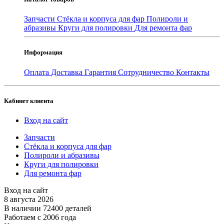
Запчасти
Стёкла и корпуса для фар
Полироли и
абразивы
Круги для полировки
Для ремонта фар
Информация
Оплата
Доставка
Гарантия
Сотрудничество
Контакты
Кабинет клиента
Вход на сайт
Запчасти
Стёкла и корпуса для фар
Полироли и абразивы
Круги для полировки
Для ремонта фар
Вход на сайт
8 августа 2026
В наличии 72400 деталей
Работаем с 2006 года