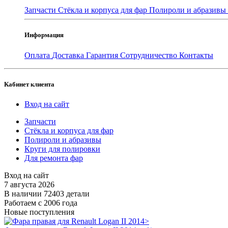
Запчасти
Стёкла и корпуса для фар
Полироли и абразивы
Информация
Оплата
Доставка
Гарантия
Сотрудничество
Контакты
Кабинет клиента
Вход на сайт
Запчасти
Стёкла и корпуса для фар
Полироли и абразивы
Круги для полировки
Для ремонта фар
Вход на сайт
7 августа 2026
В наличии 72403 детали
Работаем с 2006 года
Новые поступления