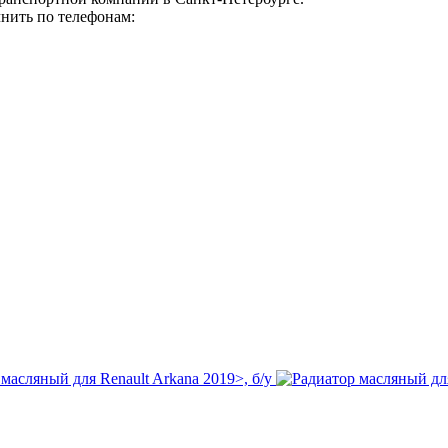
нить по телефонам: