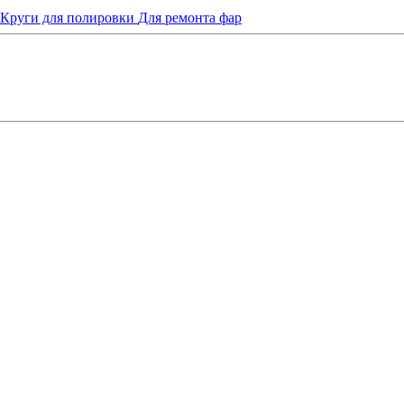
Круги для полировки
Для ремонта фар