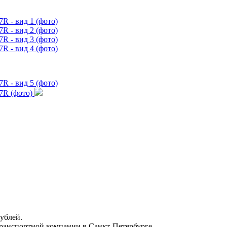
ублей.
транспортной компании в Санкт-Петербурге.