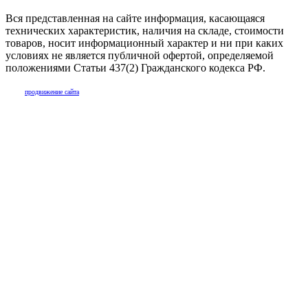
Вся представленная на сайте информация, касающаяся
технических характеристик, наличия на складе, стоимости
товаров, носит информационный характер и ни при каких
условиях не является публичной офертой, определяемой
положениями Статьи 437(2) Гражданского кодекса РФ.
продвижение сайта