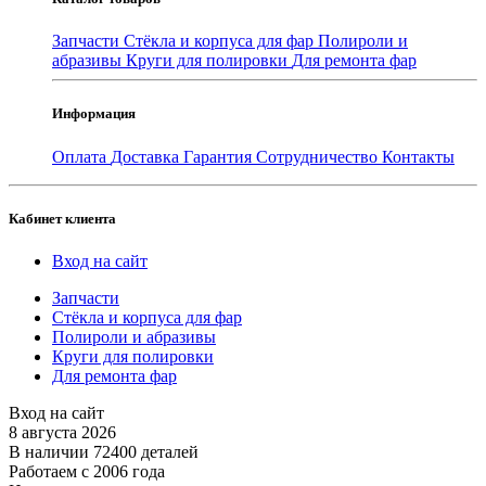
Запчасти
Стёкла и корпуса для фар
Полироли и
абразивы
Круги для полировки
Для ремонта фар
Информация
Оплата
Доставка
Гарантия
Сотрудничество
Контакты
Кабинет клиента
Вход на сайт
Запчасти
Стёкла и корпуса для фар
Полироли и абразивы
Круги для полировки
Для ремонта фар
Вход на сайт
8 августа 2026
В наличии 72400 деталей
Работаем с 2006 года