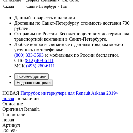
Склад
Санкт-Петербург - 1шт.
Данный товар есть в наличии
Доставим по Санкт-Петербургу, стоимость доставки 700
рублей.
Отправим по России. Бесплатно доставим до терминала
транспортной компании в Санкт-Петербурге.
Любые вопросы связанные с данным товаром можно
уточнить по телефонам:
(800) 333-3593
(с мобильных по России бесплатно)
,
СПб
(812) 409-6111
,
МСК
(495) 260-6111
Похожие детали
Недавно смотрели
НОВАЯ
Патрубок интеркулера для Renault Arkana 2019>,
новая
-
в наличии
Описание
Оригинал Renault.
Тип детали
новая
Артикул
265599