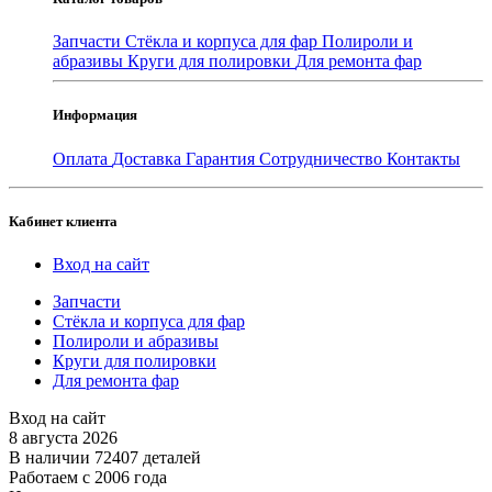
Запчасти
Стёкла и корпуса для фар
Полироли и
абразивы
Круги для полировки
Для ремонта фар
Информация
Оплата
Доставка
Гарантия
Сотрудничество
Контакты
Кабинет клиента
Вход на сайт
Запчасти
Стёкла и корпуса для фар
Полироли и абразивы
Круги для полировки
Для ремонта фар
Вход на сайт
8 августа 2026
В наличии 72407 деталей
Работаем с 2006 года