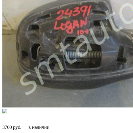
3700
руб.
—
в наличии