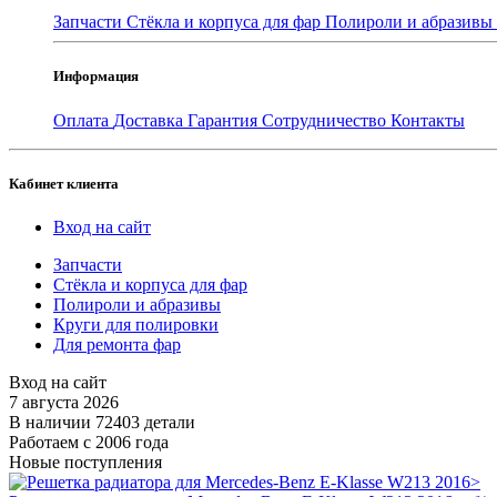
Запчасти
Стёкла и корпуса для фар
Полироли и абразивы
Информация
Оплата
Доставка
Гарантия
Сотрудничество
Контакты
Кабинет клиента
Вход на сайт
Запчасти
Стёкла и корпуса для фар
Полироли и абразивы
Круги для полировки
Для ремонта фар
Вход на сайт
7 августа 2026
В наличии 72403 детали
Работаем с 2006 года
Новые поступления