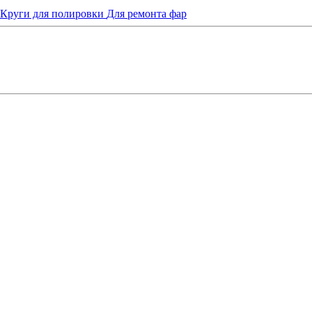
Круги для полировки
Для ремонта фар