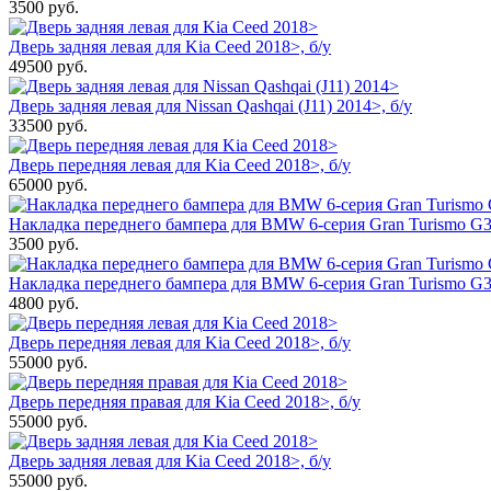
3500
руб.
Дверь задняя левая для Kia Ceed 2018>, б/у
49500
руб.
Дверь задняя левая для Nissan Qashqai (J11) 2014>, б/у
33500
руб.
Дверь передняя левая для Kia Ceed 2018>, б/у
65000
руб.
Накладка переднего бампера для BMW 6-серия Gran Turismo G32
3500
руб.
Накладка переднего бампера для BMW 6-серия Gran Turismo G3
4800
руб.
Дверь передняя левая для Kia Ceed 2018>, б/у
55000
руб.
Дверь передняя правая для Kia Ceed 2018>, б/у
55000
руб.
Дверь задняя левая для Kia Ceed 2018>, б/у
55000
руб.