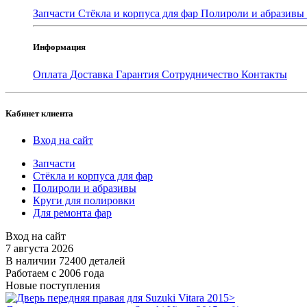
Запчасти
Стёкла и корпуса для фар
Полироли и абразивы
Информация
Оплата
Доставка
Гарантия
Сотрудничество
Контакты
Кабинет клиента
Вход на сайт
Запчасти
Стёкла и корпуса для фар
Полироли и абразивы
Круги для полировки
Для ремонта фар
Вход на сайт
7 августа 2026
В наличии 72400 деталей
Работаем с 2006 года
Новые поступления