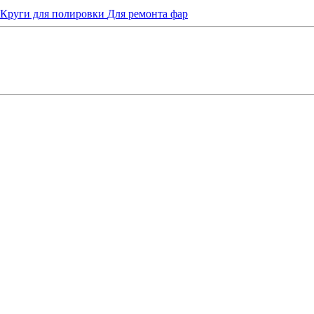
Круги для полировки
Для ремонта фар