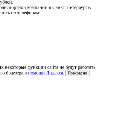
ублей.
транспортной компании в Санкт-Петербурге.
нить по телефонам:
их некоторые функции сайта не будут работать.
го браузера в
помощи Яндекса
.
Прекрасно