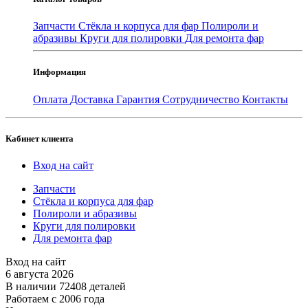
Запчасти
Стёкла и корпуса для фар
Полироли и
абразивы
Круги для полировки
Для ремонта фар
Информация
Оплата
Доставка
Гарантия
Сотрудничество
Контакты
Кабинет клиента
Вход на сайт
Запчасти
Стёкла и корпуса для фар
Полироли и абразивы
Круги для полировки
Для ремонта фар
Вход на сайт
6 августа 2026
В наличии 72408 деталей
Работаем с 2006 года