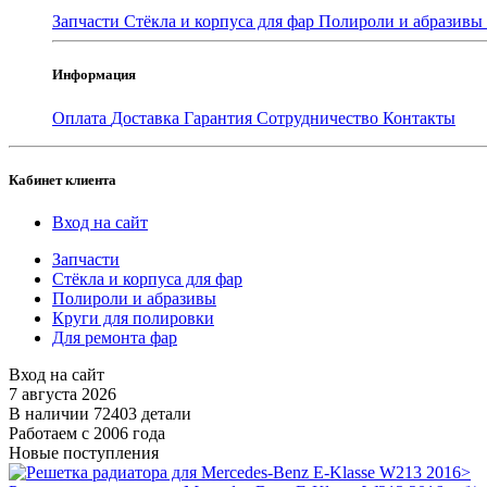
Запчасти
Стёкла и корпуса для фар
Полироли и абразивы
Информация
Оплата
Доставка
Гарантия
Сотрудничество
Контакты
Кабинет клиента
Вход на сайт
Запчасти
Стёкла и корпуса для фар
Полироли и абразивы
Круги для полировки
Для ремонта фар
Вход на сайт
7 августа 2026
В наличии 72403 детали
Работаем с 2006 года
Новые поступления