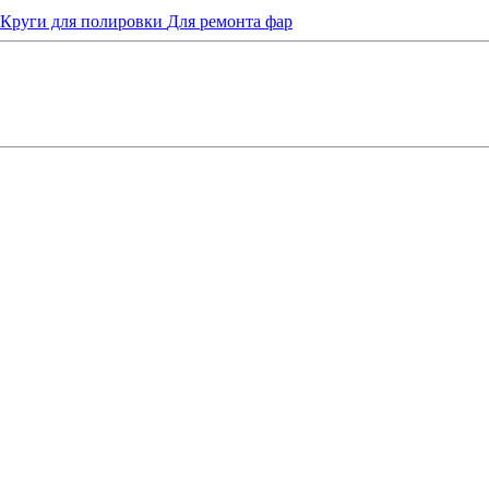
Круги для полировки
Для ремонта фар