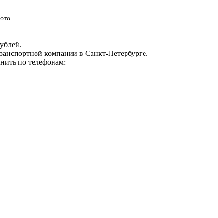
ото.
ублей.
транспортной компании в Санкт-Петербурге.
нить по телефонам: