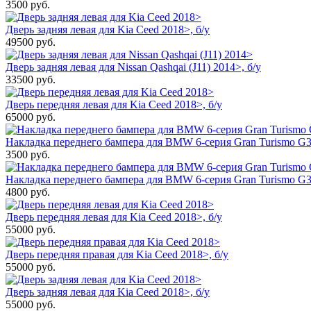
3500
руб.
Дверь задняя левая для Kia Ceed 2018>, б/у
49500
руб.
Дверь задняя левая для Nissan Qashqai (J11) 2014>, б/у
33500
руб.
Дверь передняя левая для Kia Ceed 2018>, б/у
65000
руб.
Накладка переднего бампера для BMW 6-серия Gran Turismo G32
3500
руб.
Накладка переднего бампера для BMW 6-серия Gran Turismo G3
4800
руб.
Дверь передняя левая для Kia Ceed 2018>, б/у
55000
руб.
Дверь передняя правая для Kia Ceed 2018>, б/у
55000
руб.
Дверь задняя левая для Kia Ceed 2018>, б/у
55000
руб.