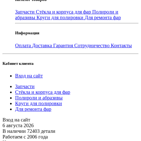
Запчасти
Стёкла и корпуса для фар
Полироли и
абразивы
Круги для полировки
Для ремонта фар
Информация
Оплата
Доставка
Гарантия
Сотрудничество
Контакты
Кабинет клиента
Вход на сайт
Запчасти
Стёкла и корпуса для фар
Полироли и абразивы
Круги для полировки
Для ремонта фар
Вход на сайт
6 августа 2026
В наличии 72403 детали
Работаем с 2006 года