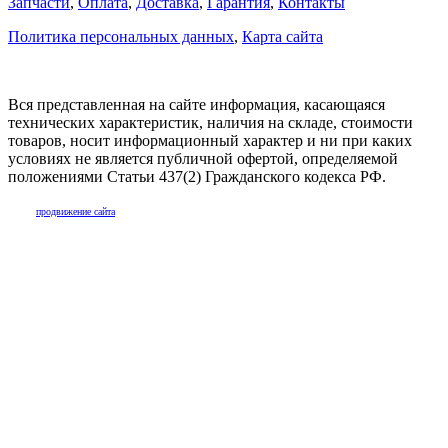
Запчасти
,
Оплата
,
Доставка
,
Гарантия
,
Контакты
Политика персональных данных
,
Карта сайта
Вся представленная на сайте информация, касающаяся
технических характеристик, наличия на складе, стоимости
товаров, носит информационный характер и ни при каких
условиях не является публичной офертой, определяемой
положениями Статьи 437(2) Гражданского кодекса РФ.
продвижение сайта