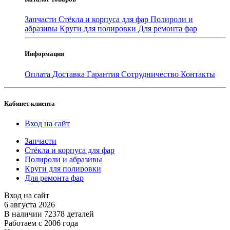
Запчасти
Стёкла и корпуса для фар
Полироли и
абразивы
Круги для полировки
Для ремонта фар
Информация
Оплата
Доставка
Гарантия
Сотрудничество
Контакты
Кабинет клиента
Вход на сайт
Запчасти
Стёкла и корпуса для фар
Полироли и абразивы
Круги для полировки
Для ремонта фар
Вход на сайт
6 августа 2026
В наличии 72378 деталей
Работаем с 2006 года