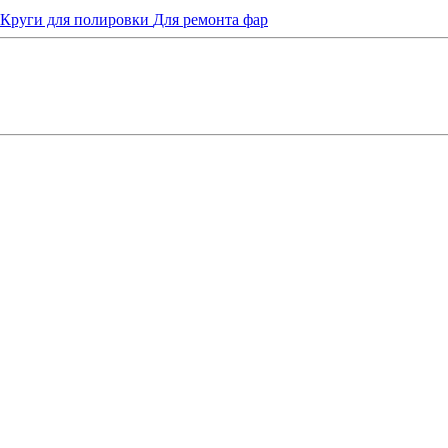
Круги для полировки
Для ремонта фар