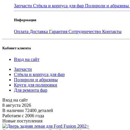
Запчасти
Стёкла и корпуса для фар
Полироли и абразивы
Информация
Оплата
Доставка
Гарантия
Сотрудничество
Контакты
Кабинет клиента
Вход на сайт
Запчасти
Стёкла и корпуса для фар
Полироли и абразивы
Круги для полировки
Для ремонта фар
Вход на сайт
8 августа 2026
В наличии 72400 деталей
Работаем с 2006 года
Новые поступления