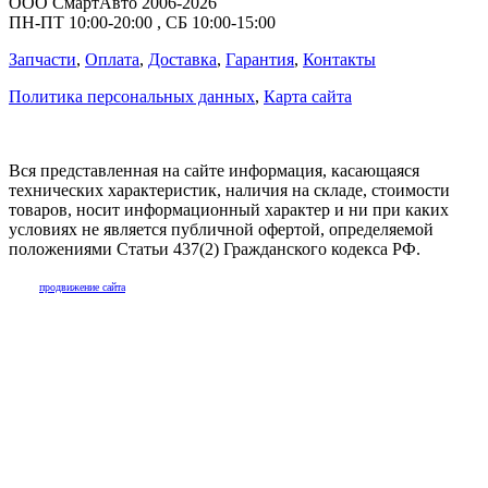
ООО СмартАвто
2006-2026
ПН-ПТ
10:00
-
20:00
,
СБ
10:00
-
15:00
Запчасти
,
Оплата
,
Доставка
,
Гарантия
,
Контакты
Политика персональных данных
,
Карта сайта
Вся представленная на сайте информация, касающаяся
технических характеристик, наличия на складе, стоимости
товаров, носит информационный характер и ни при каких
условиях не является публичной офертой, определяемой
положениями Статьи 437(2) Гражданского кодекса РФ.
продвижение сайта