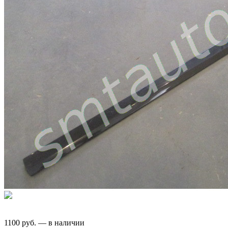
1100
руб.
—
в наличии