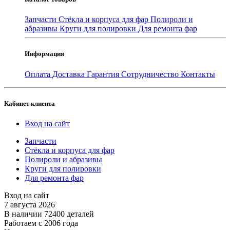
Запчасти
Стёкла и корпуса для фар
Полироли и
абразивы
Круги для полировки
Для ремонта фар
Информация
Оплата
Доставка
Гарантия
Сотрудничество
Контакты
Кабинет клиента
Вход на сайт
Запчасти
Стёкла и корпуса для фар
Полироли и абразивы
Круги для полировки
Для ремонта фар
Вход на сайт
7 августа 2026
В наличии 72400 деталей
Работаем с 2006 года