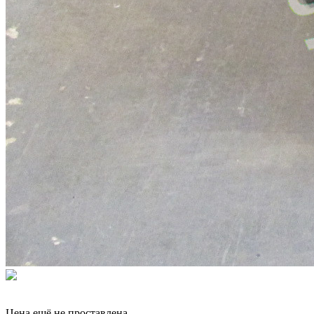
Цена ещё не проставлена