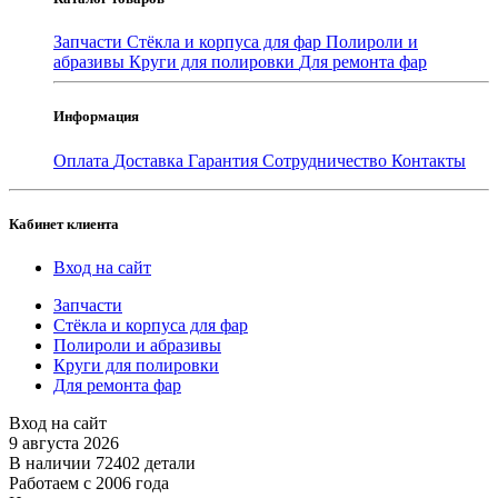
Запчасти
Стёкла и корпуса для фар
Полироли и
абразивы
Круги для полировки
Для ремонта фар
Информация
Оплата
Доставка
Гарантия
Сотрудничество
Контакты
Кабинет клиента
Вход на сайт
Запчасти
Стёкла и корпуса для фар
Полироли и абразивы
Круги для полировки
Для ремонта фар
Вход на сайт
9 августа 2026
В наличии 72402 детали
Работаем с 2006 года