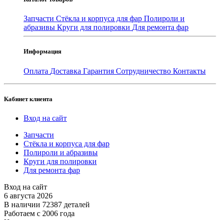
Запчасти
Стёкла и корпуса для фар
Полироли и
абразивы
Круги для полировки
Для ремонта фар
Информация
Оплата
Доставка
Гарантия
Сотрудничество
Контакты
Кабинет клиента
Вход на сайт
Запчасти
Стёкла и корпуса для фар
Полироли и абразивы
Круги для полировки
Для ремонта фар
Вход на сайт
6 августа 2026
В наличии 72387 деталей
Работаем с 2006 года