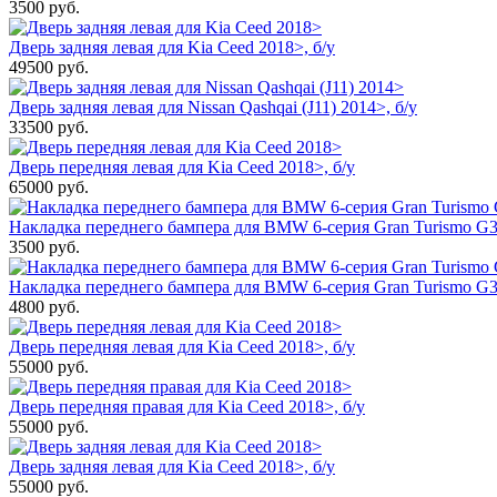
3500
руб.
Дверь задняя левая для Kia Ceed 2018>, б/у
49500
руб.
Дверь задняя левая для Nissan Qashqai (J11) 2014>, б/у
33500
руб.
Дверь передняя левая для Kia Ceed 2018>, б/у
65000
руб.
Накладка переднего бампера для BMW 6-серия Gran Turismo G32
3500
руб.
Накладка переднего бампера для BMW 6-серия Gran Turismo G3
4800
руб.
Дверь передняя левая для Kia Ceed 2018>, б/у
55000
руб.
Дверь передняя правая для Kia Ceed 2018>, б/у
55000
руб.
Дверь задняя левая для Kia Ceed 2018>, б/у
55000
руб.