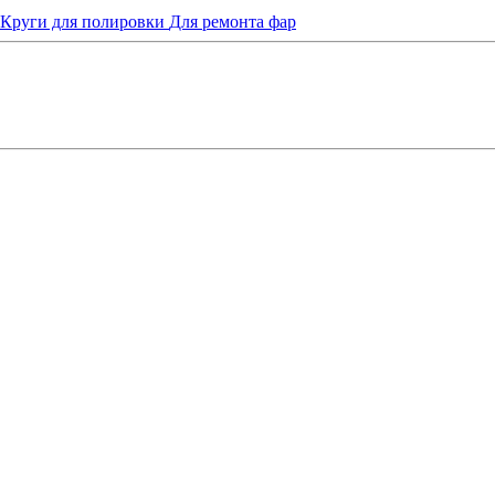
Круги для полировки
Для ремонта фар