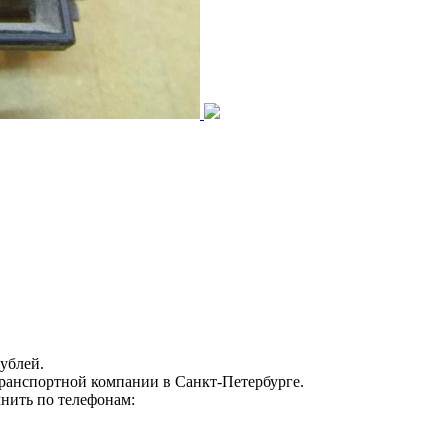
ублей.
транспортной компании в Санкт-Петербурге.
нить по телефонам: