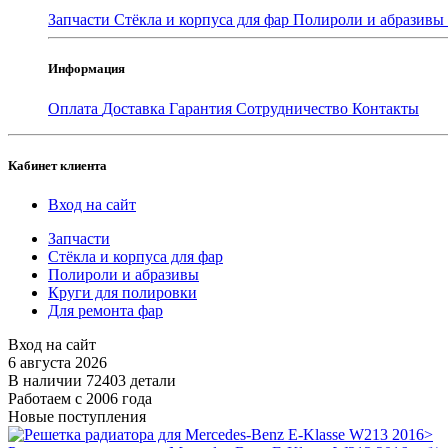
Запчасти
Стёкла и корпуса для фар
Полироли и абразивы
Информация
Оплата
Доставка
Гарантия
Сотрудничество
Контакты
Кабинет клиента
Вход на сайт
Запчасти
Стёкла и корпуса для фар
Полироли и абразивы
Круги для полировки
Для ремонта фар
Вход на сайт
6 августа 2026
В наличии 72403 детали
Работаем с 2006 года
Новые поступления