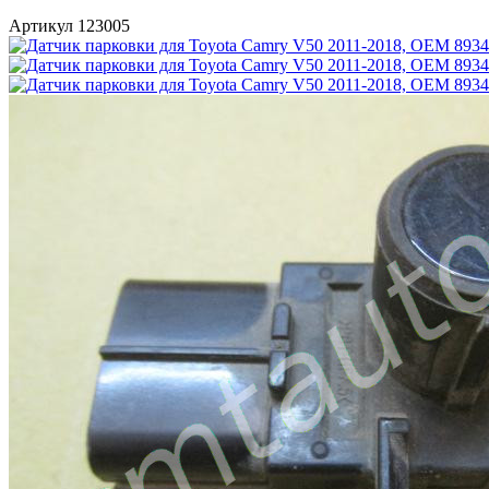
Артикул 123005