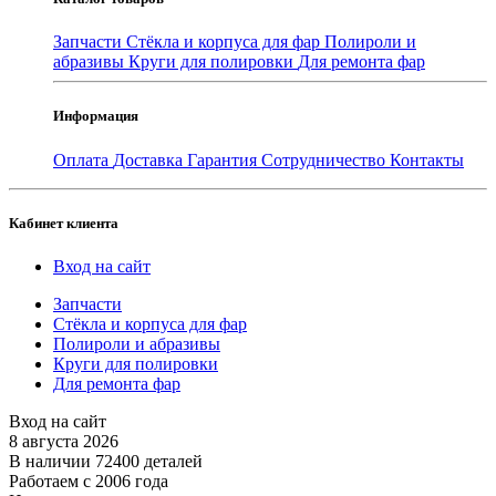
Запчасти
Стёкла и корпуса для фар
Полироли и
абразивы
Круги для полировки
Для ремонта фар
Информация
Оплата
Доставка
Гарантия
Сотрудничество
Контакты
Кабинет клиента
Вход на сайт
Запчасти
Стёкла и корпуса для фар
Полироли и абразивы
Круги для полировки
Для ремонта фар
Вход на сайт
8 августа 2026
В наличии 72400 деталей
Работаем с 2006 года