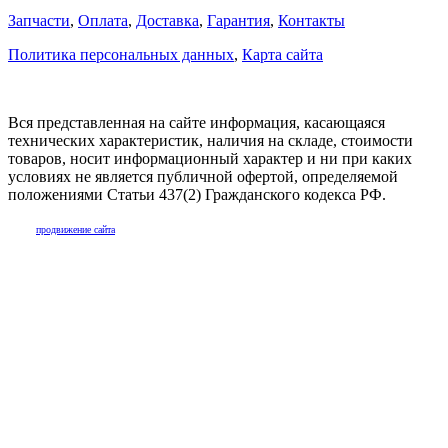
Запчасти
,
Оплата
,
Доставка
,
Гарантия
,
Контакты
Политика персональных данных
,
Карта сайта
Вся представленная на сайте информация, касающаяся
технических характеристик, наличия на складе, стоимости
товаров, носит информационный характер и ни при каких
условиях не является публичной офертой, определяемой
положениями Статьи 437(2) Гражданского кодекса РФ.
продвижение сайта