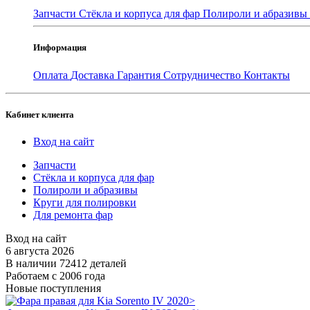
Запчасти
Стёкла и корпуса для фар
Полироли и абразивы
Информация
Оплата
Доставка
Гарантия
Сотрудничество
Контакты
Кабинет клиента
Вход на сайт
Запчасти
Стёкла и корпуса для фар
Полироли и абразивы
Круги для полировки
Для ремонта фар
Вход на сайт
6 августа 2026
В наличии 72412 деталей
Работаем с 2006 года
Новые поступления