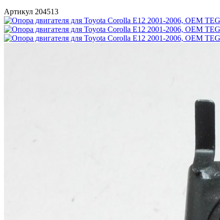
Артикул 204513