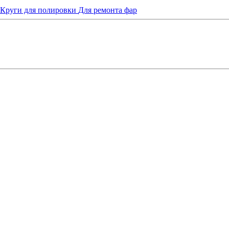
Круги для полировки
Для ремонта фар