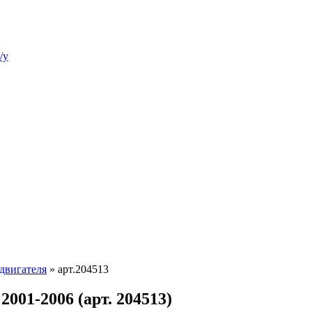
/у
двигателя
»
арт.204513
2001-2006 (арт. 204513)