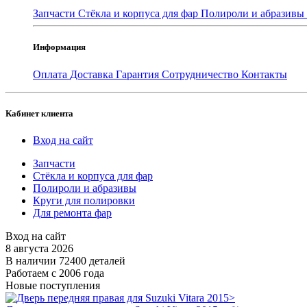
Запчасти
Стёкла и корпуса для фар
Полироли и абразивы
Информация
Оплата
Доставка
Гарантия
Сотрудничество
Контакты
Кабинет клиента
Вход на сайт
Запчасти
Стёкла и корпуса для фар
Полироли и абразивы
Круги для полировки
Для ремонта фар
Вход на сайт
8 августа 2026
В наличии 72400 деталей
Работаем с 2006 года
Новые поступления