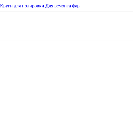
Круги для полировки
Для ремонта фар