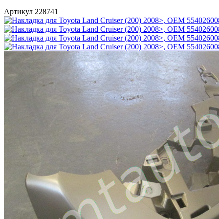
Артикул 228741