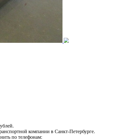
ублей.
транспортной компании в Санкт-Петербурге.
нить по телефонам: