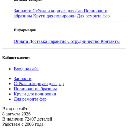
Запчасти
Стёкла и корпуса для фар
Полироли и
абразивы
Круги для полировки
Для ремонта фар
Информация
Оплата
Доставка
Гарантия
Сотрудничество
Контакты
Кабинет клиента
Вход на сайт
Запчасти
Стёкла и корпуса для фар
Полироли и абразивы
Круги для полировки
Для ремонта фар
Вход на сайт
8 августа 2026
В наличии 72407 деталей
Работаем с 2006 года