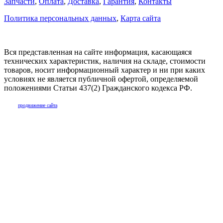
Запчасти
,
Оплата
,
Доставка
,
Гарантия
,
Контакты
Политика персональных данных
,
Карта сайта
Вся представленная на сайте информация, касающаяся
технических характеристик, наличия на складе, стоимости
товаров, носит информационный характер и ни при каких
условиях не является публичной офертой, определяемой
положениями Статьи 437(2) Гражданского кодекса РФ.
продвижение сайта