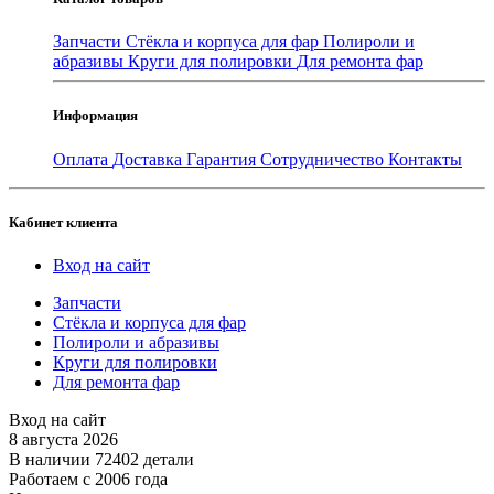
Запчасти
Стёкла и корпуса для фар
Полироли и
абразивы
Круги для полировки
Для ремонта фар
Информация
Оплата
Доставка
Гарантия
Сотрудничество
Контакты
Кабинет клиента
Вход на сайт
Запчасти
Стёкла и корпуса для фар
Полироли и абразивы
Круги для полировки
Для ремонта фар
Вход на сайт
8 августа 2026
В наличии 72402 детали
Работаем с 2006 года