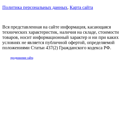
Политика персональных данных
,
Карта сайта
Вся представленная на сайте информация, касающаяся
технических характеристик, наличия на складе, стоимости
товаров, носит информационный характер и ни при каких
условиях не является публичной офертой, определяемой
положениями Статьи 437(2) Гражданского кодекса РФ.
продвижение сайта