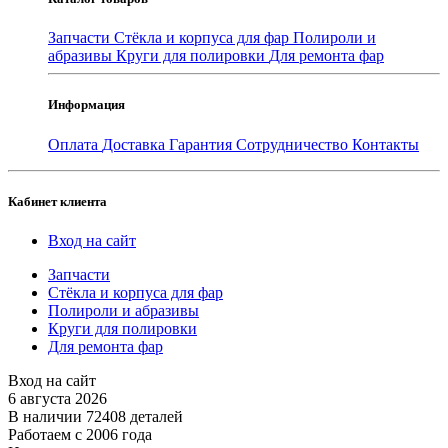
Запчасти
Стёкла и корпуса для фар
Полироли и
абразивы
Круги для полировки
Для ремонта фар
Информация
Оплата
Доставка
Гарантия
Сотрудничество
Контакты
Кабинет клиента
Вход на сайт
Запчасти
Стёкла и корпуса для фар
Полироли и абразивы
Круги для полировки
Для ремонта фар
Вход на сайт
6 августа 2026
В наличии 72408 деталей
Работаем с 2006 года